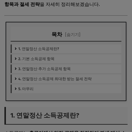
항목과 절세 전략
을 자세히 정리해보겠습니다.
목차
[숨기기]
1. 연말정산 소득공제란?
2. 기본 소득공제 항목
3. 연말정산 추가 소득공제 항목
4. 연말정산 소득공제 최대한 받는 절세 전략
5. 마무리
1. 연말정산 소득공제란?