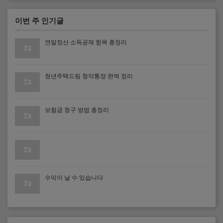
이번 주 인기글
연말정산 소득공제 항목 총정리
청년주택드림 청약통장 완벽 정리
보험금 청구 방법 총정리
수익이 날 수 있습니다