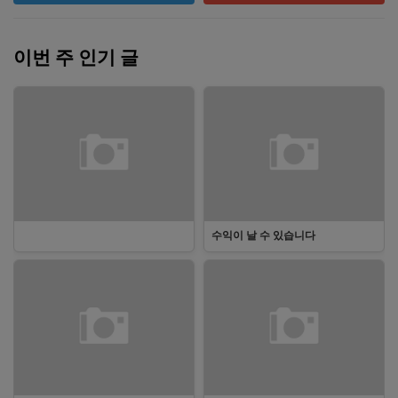
이번 주 인기 글
수익이 날 수 있습니다