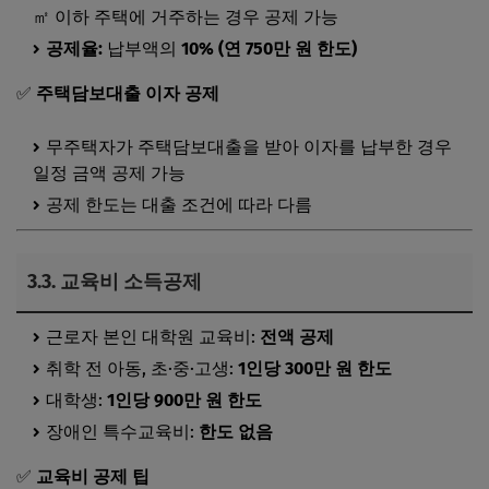
㎡ 이하 주택에 거주하는 경우 공제 가능
공제율:
납부액의
10% (연 750만 원 한도)
✅
주택담보대출 이자 공제
무주택자가 주택담보대출을 받아 이자를 납부한 경우
일정 금액 공제 가능
공제 한도는 대출 조건에 따라 다름
3.3.
교육비 소득공제
근로자 본인 대학원 교육비:
전액 공제
취학 전 아동, 초·중·고생:
1인당 300만 원 한도
대학생:
1인당 900만 원 한도
장애인 특수교육비:
한도 없음
✅
교육비 공제 팁