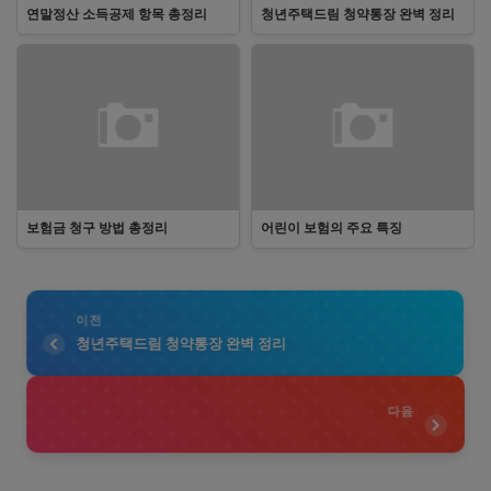
연말정산 소득공제 항목 총정리
청년주택드림 청약통장 완벽 정리
보험금 청구 방법 총정리
어린이 보험의 주요 특징
이전
청년주택드림 청약통장 완벽 정리
다음