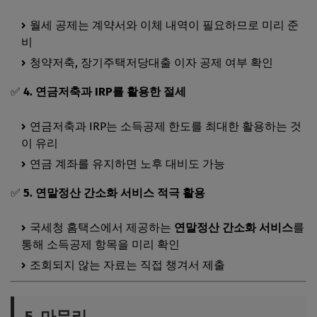
월세 공제는 계약서와 이체 내역이 필요하므로 미리 준
비
청약저축, 장기주택저당대출 이자 공제 여부 확인
✅
4. 연금저축과 IRP를 활용한 절세
연금저축과 IRP는 소득공제 한도를 최대한 활용하는 것
이 유리
연금 계좌를 유지하면 노후 대비도 가능
✅
5. 연말정산 간소화 서비스 적극 활용
국세청 홈택스에서 제공하는
연말정산 간소화 서비스
를
통해 소득공제 항목을 미리 확인
조회되지 않는 자료는 직접 챙겨서 제출
5. 마무리