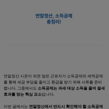
연말정산 시즌이 되면 많은 근로자가 소득공제와 세액공제
를 통해 세금 부담을 줄이고 환급을 받기 위해 서류를 준비
합니다. 그중에서도
소득공제는 과세 대상 소득을 줄여 절세
효과를 얻는 핵심 요소
입니다.
이번 글에서는
연말정산에서 반드시 확인해야 할 소득공제