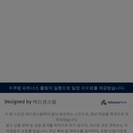
※쿠팡 파트너스 활동의 일환으로 일정 수수료를 제공받습니다.
Designed by 애드센스팜
※ 본 스킨은 애드센스팜에서 공식 배포하는 스킨으로, 정보 제공을 목적으로 제
작되었습니다.
광고 상품 판매 및 금융 중개를 목적으로 하지 않으며, 게시된 모든 콘텐츠는 저
작권법의 보호를 받습니다. 무단 복제 및 재배포를 금지하며, 조회·신청·다운로