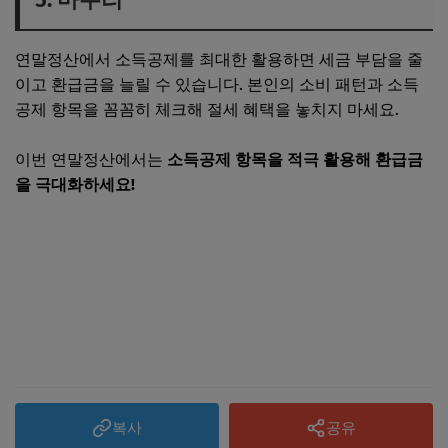
연말정산에서 소득공제를 최대한 활용하면 세금 부담을 줄
이고 환급금을 늘릴 수 있습니다. 본인의 소비 패턴과 소득
공제 항목을 꼼꼼히 체크해 절세 혜택을 놓치지 마세요.
이번 연말정산에서는
소득공제 항목을 적극 활용해 환급금
을 극대화하세요!
홈택스 바로가기
복사
공유