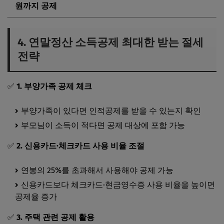
원까지 공제
4. 연말정산 소득공제 최대한 받는 절세
전략
✅
1. 부양가족 공제 체크
부양가족이 있다면 인적공제를 받을 수 있는지 확인
부모님이 소득이 적다면 공제 대상에 포함 가능
✅
2. 신용카드·체크카드 사용 비율 조절
연봉의 25%를 초과해서 사용해야 공제 가능
신용카드보다 체크카드·현금영수증 사용 비율을 높이면
공제율 증가
✅
3. 주택 관련 공제 활용