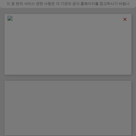
드 등 편의 서비스 관련 사항은 각 기관의 공식 홈페이지를 참고하시기 바랍니
다.
✕