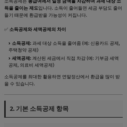
소득공제는
총급여에서 일정 금액을 차감하여 과세 대상 소
득을 줄이는 제도
입니다. 소득이 줄어들면 세금 부담도 줄어
들기 때문에 환급받을 가능성이 커집니다.
✅
소득공제와 세액공제의 차이
소득공제:
과세 대상 소득을 줄여줌 (예: 신용카드 공제,
주택청약 공제)
세액공제:
계산된 세금에서 직접 차감 (예: 기부금 세액
공제, 의료비 세액공제)
소득공제를 최대한 활용하면 연말정산에서 환급을 많이 받
을 수 있습니다.
2. 기본 소득공제 항목