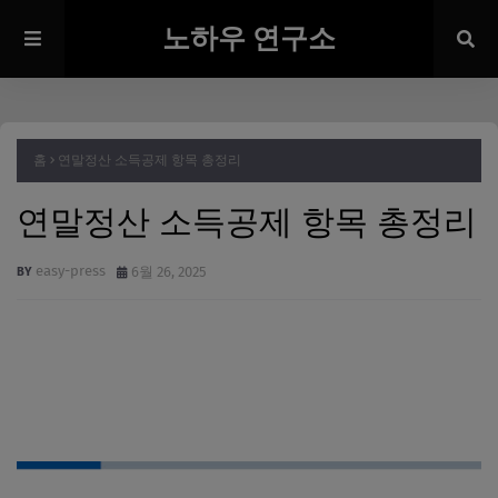
노하우 연구소
홈
연말정산 소득공제 항목 총정리
연말정산 소득공제 항목 총정리
easy-press
6월 26, 2025